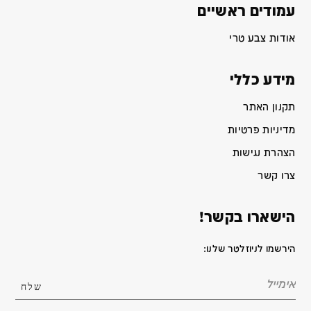
עמודים ראשיים
אודות צבע טרי
מידע כללי
תקנון האתר
מדיניות פרטיות
הצהרת נגישות
צרו קשר
הישארו בקשר!
הירשמו לניוזלטר שלנו: