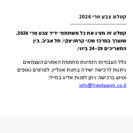
קטלוג צבע טרי 2026
קטלוג זה מציג את כל משתתפי יריד צבע טרי 2026,
שנערך במרכז טכני קרמניצקי, תל אביב, בין
התאריכים 24-29 ביוני.
כלל העבודות הזמינות מחממת האמנים העצמאים
ניתנות לרכישה ישירה בחנות אונליין
.
לפרטים נוספים
וסיוע ברכישה ניתן לפנות אלינו במייל
:
info@freshpaint.co.il