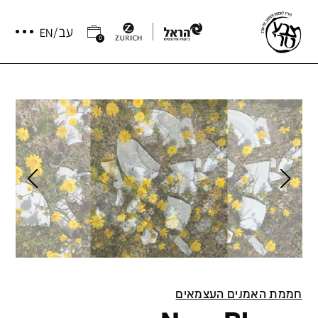
0
חממת האמנים העצמאים