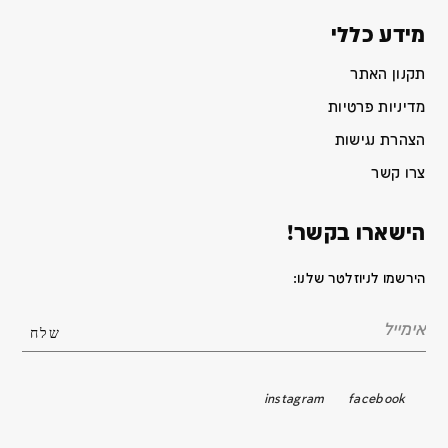
מידע כללי
תקנון האתר
מדיניות פרטיות
הצהרת נגישות
צרו קשר
הישארו בקשר!
הירשמו לניוזלטר שלנו:
instagram
facebook