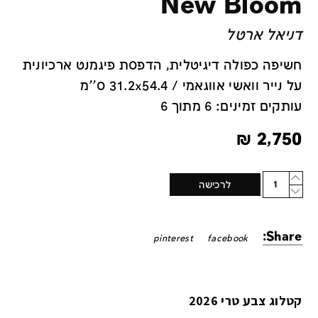
New Bloom
דניאל ארטל
חשיפה כפולה דיגיטלית, הדפסת פיגמנט ארכיונית
על נייר וואשי אווגאמי / 31.2x54.4 ס''מ
עותקים זמינים: 6 מתוך 6
₪
2,750
Quantity
לרכישה
Share:
pinterest
facebook
קטלוג צבע טרי 2026