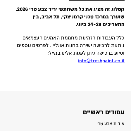
קטלוג זה מציג את כל משתתפי יריד צבע טרי 2026,
שנערך במרכז טכני קרמניצקי, תל אביב, בין
התאריכים 24-29 ביוני.
כלל העבודות הזמינות מחממת האמנים העצמאים
ניתנות לרכישה ישירה בחנות אונליין
.
לפרטים נוספים
וסיוע ברכישה ניתן לפנות אלינו במייל
:
info@freshpaint.co.il
עמודים ראשיים
אודות צבע טרי