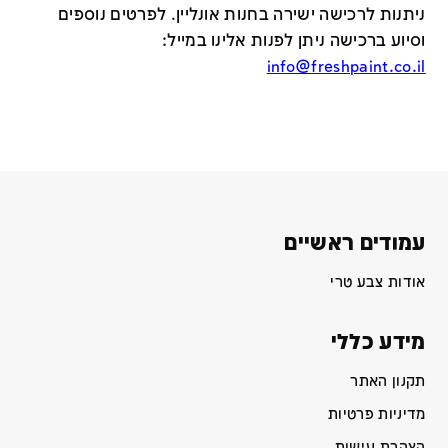
ניתנות לרכישה ישירה בחנות אונליין
.
לפרטים נוספים
וסיוע ברכישה ניתן לפנות אלינו במייל
:
info@freshpaint.co.il
עמודים ראשיים
אודות צבע טרי
מידע כללי
תקנון האתר
מדיניות פרטיות
הצהרת נגישות