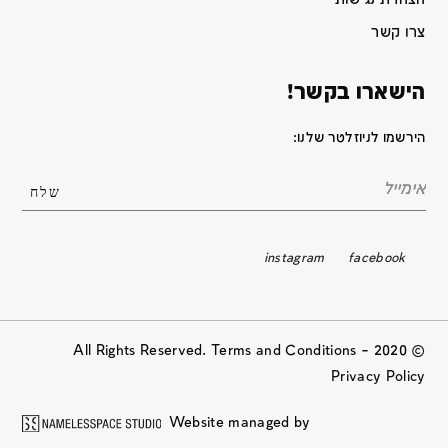
צרו קשר
הישארו בקשר!
הירשמו לניוזלטר שלנו:
instagram
facebook
© 2020 All Rights Reserved. Terms and Conditions –
Privacy Policy
Website managed by