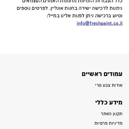
כלל העבודות הזמינות מחממת האמנים העצמאים
ניתנות לרכישה ישירה בחנות אונליין
.
לפרטים נוספים
וסיוע ברכישה ניתן לפנות אלינו במייל
:
info@freshpaint.co.il
עמודים ראשיים
אודות צבע טרי
מידע כללי
תקנון האתר
מדיניות פרטיות