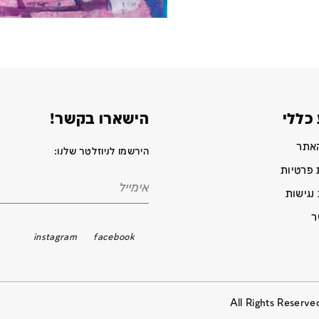
כללי
הישארו בקשר!
האתר
הירשמו לניוזלטר שלנו:
 פרטיות
נגישות
ר
instagram
facebook