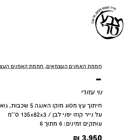
חממת האמנים העצמאים, חממת האמנים העצ
–
נוי עזורי
חיתוך עץ מסוג מוקו האנ
על נייר קוזו יפני לבן / 135x82x3 ס''מ
עותקים זמינים: 6 מתוך 6
₪
3,950