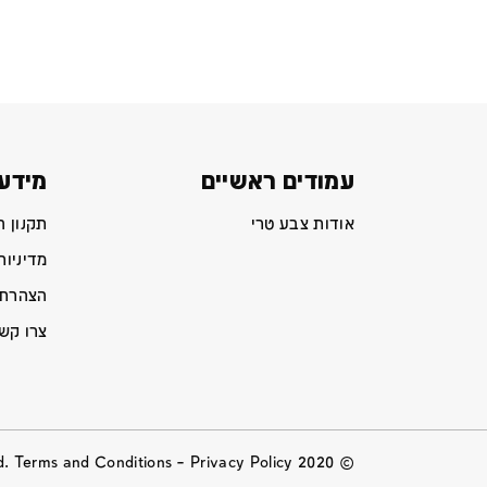
עמודים ראשיים
מידע 
אודות צבע טרי
תקנון 
מדיניות
הצהרת 
צרו קש
Privacy Policy
© 2020 All Rights Reserved. Terms and Conditions –