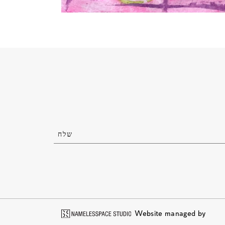
Website managed by