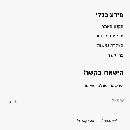
מידע כללי
תקנון האתר
מדיניות פרטיות
הצהרת נגישות
צרו קשר
הישארו בקשר!
הירשמו לניוזלטר שלנו:
instagram
facebook