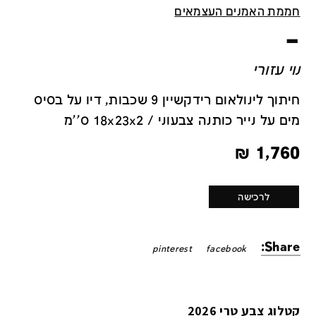
חממת האמנים העצמאים
–
נוי עזורי
חיתוך לינולאום רידקשיין 9 שכבות, דיו על בסיס
מים על נייר כותנה צבעוני / 18x23x2 ס''מ
₪
1,760
לרכישה
Share:
pinterest
facebook
קטלוג צבע טרי 2026