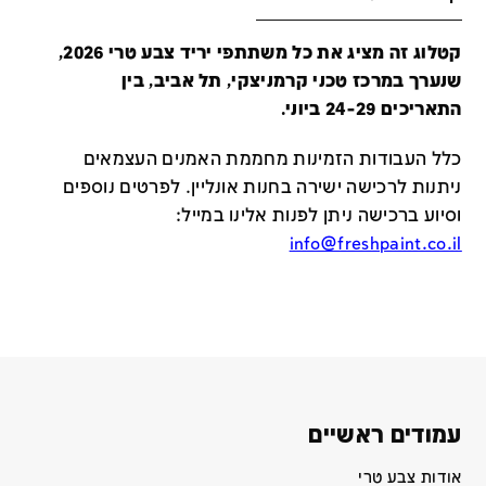
קטלוג זה מציג את כל משתתפי יריד צבע טרי 2026,
שנערך במרכז טכני קרמניצקי, תל אביב, בין
התאריכים 24-29 ביוני.
כלל העבודות הזמינות מחממת האמנים העצמאים
ניתנות לרכישה ישירה בחנות אונליין
.
לפרטים נוספים
וסיוע ברכישה ניתן לפנות אלינו במייל
:
info@freshpaint.co.il
עמודים ראשיים
אודות צבע טרי