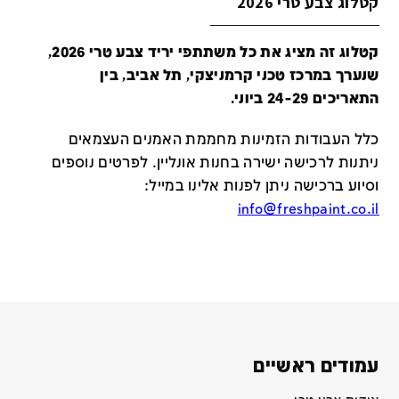
קטלוג צבע טרי 2026
קטלוג זה מציג את כל משתתפי יריד צבע טרי 2026,
שנערך במרכז טכני קרמניצקי, תל אביב, בין
התאריכים 24-29 ביוני.
כלל העבודות הזמינות מחממת האמנים העצמאים
ניתנות לרכישה ישירה בחנות אונליין
.
לפרטים נוספים
וסיוע ברכישה ניתן לפנות אלינו במייל
:
info@freshpaint.co.il
עמודים ראשיים