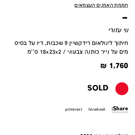
חממת האמנים העצמאים
–
נוי עזורי
חיתוך לינולאום רידקשיין 9 שכבות, דיו על בסיס
מים על נייר כותנה צבעוני / 18x23x2 ס''מ
₪
1,760
SOLD
Share:
pinterest
facebook