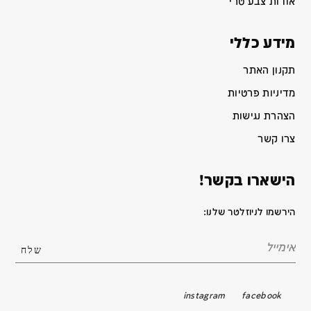
אודות צבע טרי
מידע כללי
תקנון האתר
מדיניות פרטיות
הצהרת נגישות
צרו קשר
הישארו בקשר!
הירשמו לניוזלטר שלנו:
instagram
facebook