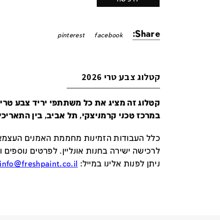
Share:
pinterest
facebook
קטלוג צבע טרי 2026
במרכז טכני קרמניצקי, תל אביב, בין התאריכים 24-29 ביונ
כלל העבודות הזמינות מחממת האמנים העצמאי
לרכישה ישירה בחנות אונליין
.
לפרטים נוספים ו
ניתן לפנות אלינו במייל
:
info@freshpaint.co.il