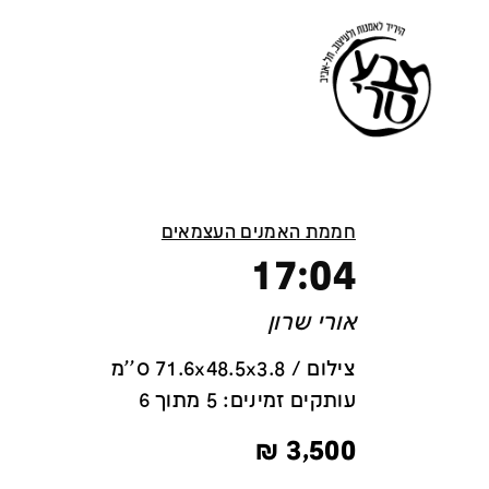
חממת האמנים העצמאים
17:04
אורי שרון
צילום / 71.6x48.5x3.8 ס''מ
עותקים זמינים: 5 מתוך 6
₪
3,500