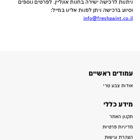
ניתנות לרכישה ישירה בחנות אונליין
.
לפרטים נוספים
וסיוע ברכישה ניתן לפנות אלינו במייל
:
info@freshpaint.co.il
עמודים ראשיים
אודות צבע טרי
מידע כללי
תקנון האתר
מדיניות פרטיות
הצהרת נגישות