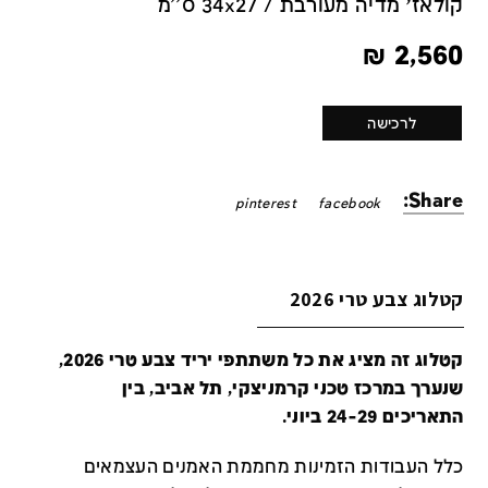
קולאז׳ מדיה מעורבת / 34x27 ס''מ
₪
2,560
לרכישה
Share:
pinterest
facebook
קטלוג צבע טרי 2026
קטלוג זה מציג את כל משתתפי יריד צבע טרי 2026,
שנערך במרכז טכני קרמניצקי, תל אביב, בין
התאריכים 24-29 ביוני.
כלל העבודות הזמינות מחממת האמנים העצמאים