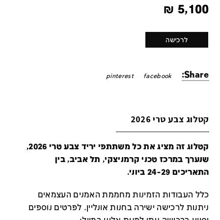
₪
5,100
לרכישה
Share:
pinterest
facebook
קטלוג צבע טרי 2026
קטלוג זה מציג את כל משתתפי יריד צבע טרי 2026,
שנערך במרכז טכני קרמניצקי, תל אביב, בין
התאריכים 24-29 ביוני.
כלל העבודות הזמינות מחממת האמנים העצמאים
ניתנות לרכישה ישירה בחנות אונליין
.
לפרטים נוספים