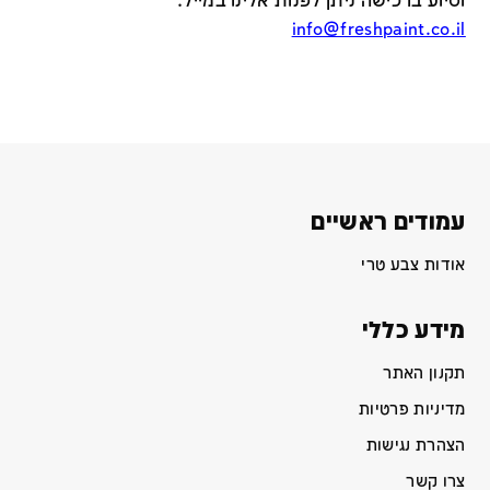
וסיוע ברכישה ניתן לפנות אלינו במייל
:
info@freshpaint.co.il
עמודים ראשיים
אודות צבע טרי
מידע כללי
תקנון האתר
מדיניות פרטיות
הצהרת נגישות
צרו קשר