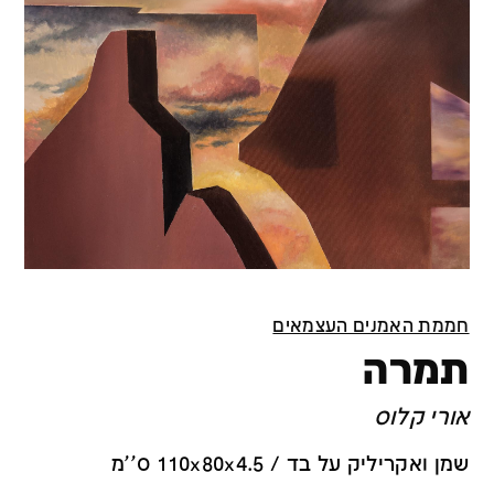
חממת האמנים העצמאים
תמרה
אורי קלוס
שמן ואקריליק על בד / 110x80x4.5 ס''מ