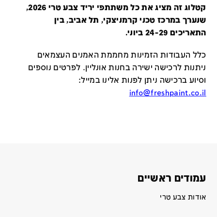
קטלוג זה מציג את כל משתתפי יריד צבע טרי 2026,
שנערך במרכז טכני קרמניצקי, תל אביב, בין
התאריכים 24-29 ביוני.
כלל העבודות הזמינות מחממת האמנים העצמאים
ניתנות לרכישה ישירה בחנות אונליין
.
לפרטים נוספים
וסיוע ברכישה ניתן לפנות אלינו במייל
:
info@freshpaint.co.il
עמודים ראשיים
אודות צבע טרי