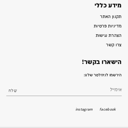
מידע כללי
תקנון האתר
מדיניות פרטיות
הצהרת נגישות
צרו קשר
הישארו בקשר!
הירשמו לניוזלטר שלנו:
instagram
facebook