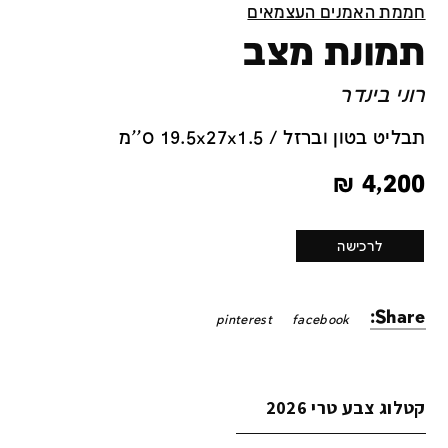
חממת האמנים העצמאים
תמונת מצב
רוני בינדר
תבליט בטון וברזל / 19.5x27x1.5 ס''מ
₪
4,200
לרכישה
Share:
pinterest
facebook
קטלוג צבע טרי 2026