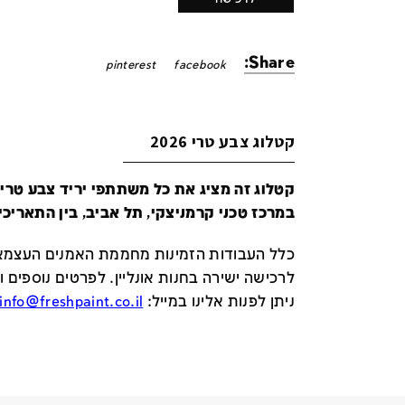
Share:
pinterest
facebook
קטלוג צבע טרי 2026
במרכז טכני קרמניצקי, תל אביב, בין התאריכים 24-29 ביונ
כלל העבודות הזמינות מחממת האמנים העצמאי
לרכישה ישירה בחנות אונליין
.
לפרטים נוספים ו
ניתן לפנות אלינו במייל
:
info@freshpaint.co.il