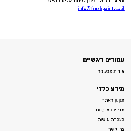
וסיוע ברכישה ניתן לפנות אלינו במייל
:
info@freshpaint.co.il
עמודים ראשיים
אודות צבע טרי
מידע כללי
תקנון האתר
מדיניות פרטיות
הצהרת נגישות
צרו קשר