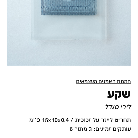
חממת האמנים העצמאים
שקע
לירי סנדל
תחריט לייזר על זכוכית / 15x10x0.4 ס''מ
עותקים זמינים: 3 מתוך 6