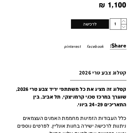
₪
1,100
Quantity
לרכישה
Share:
pinterest
facebook
קטלוג צבע טרי 2026
קטלוג זה מציג את כל משתתפי יריד צבע טרי 2026,
שנערך במרכז טכני קרמניצקי, תל אביב, בין
התאריכים 24-29 ביוני.
כלל העבודות הזמינות מחממת האמנים העצמאים
ניתנות לרכישה ישירה בחנות אונליין
.
לפרטים נוספים