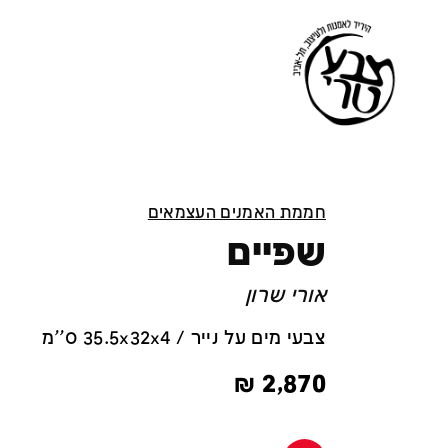
חממת האמנים העצמאים
שפיים
אורי שרון
צבעי מים על נייר / 35.5x32x4 ס''מ
₪
2,870