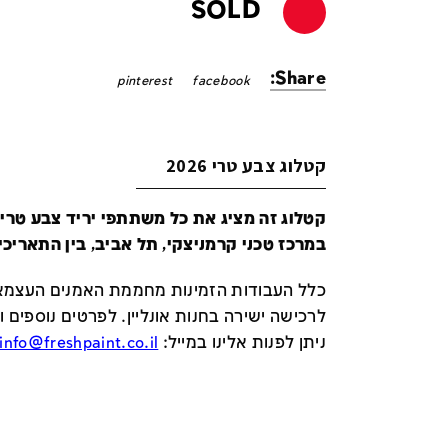
SOLD
Share:
pinterest
facebook
קטלוג צבע טרי 2026
במרכז טכני קרמניצקי, תל אביב, בין התאריכים 24-29 ביונ
כלל העבודות הזמינות מחממת האמנים העצמאי
לרכישה ישירה בחנות אונליין
.
לפרטים נוספים ו
ניתן לפנות אלינו במייל
:
info@freshpaint.co.il