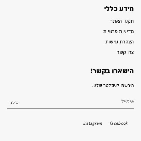
מידע כללי
תקנון האתר
מדיניות פרטיות
הצהרת נגישות
צרו קשר
הישארו בקשר!
הירשמו לניוזלטר שלנו:
instagram
facebook