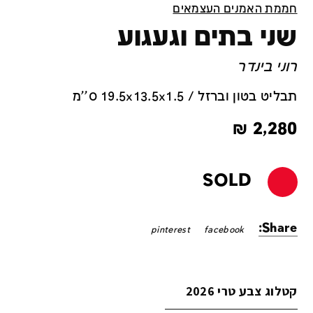
חממת האמנים העצמאים
שני בתים וגעגוע
רוני בינדר
תבליט בטון וברזל / 19.5x13.5x1.5 ס''מ
₪
2,280
SOLD
Share:
pinterest
facebook
קטלוג צבע טרי 2026