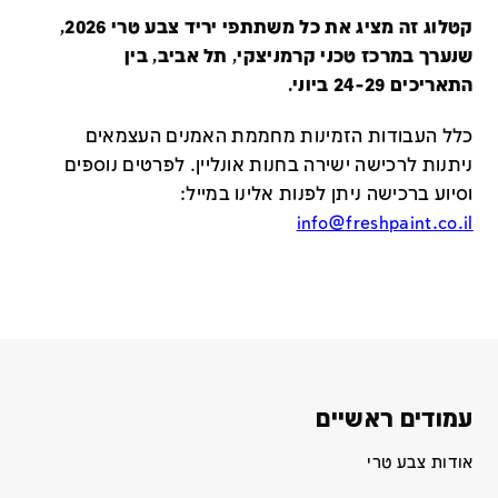
קטלוג זה מציג את כל משתתפי יריד צבע טרי 2026,
שנערך במרכז טכני קרמניצקי, תל אביב, בין
התאריכים 24-29 ביוני.
כלל העבודות הזמינות מחממת האמנים העצמאים
ניתנות לרכישה ישירה בחנות אונליין
.
לפרטים נוספים
וסיוע ברכישה ניתן לפנות אלינו במייל
:
info@freshpaint.co.il
עמודים ראשיים
אודות צבע טרי