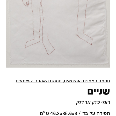
חממת האמנים העצמאים, חממת האמנים העצמאים
שניים
רומי כהן נורדמן
תפירה על בד / 46.3x35.6x3 ס''מ