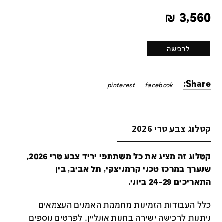
₪
3,560
לרכישה
Share:
pinterest
facebook
קטלוג צבע טרי 2026
קטלוג זה מציג את כל משתתפי יריד צבע טרי 2026,
שנערך במרכז טכני קרמניצקי, תל אביב, בין
התאריכים 24-29 ביוני.
כלל העבודות הזמינות מחממת האמנים העצמאים
ניתנות לרכישה ישירה בחנות אונליין
.
לפרטים נוספים