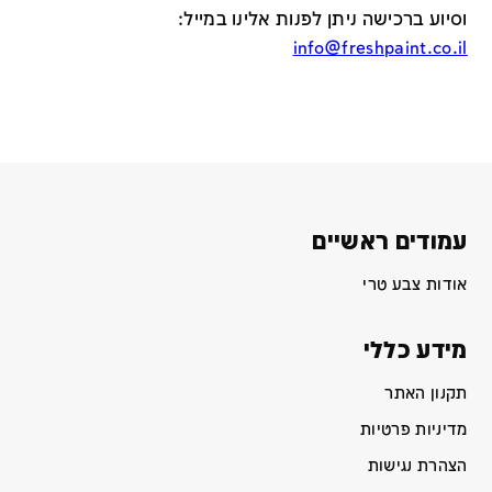
וסיוע ברכישה ניתן לפנות אלינו במייל
:
info@freshpaint.co.il
עמודים ראשיים
אודות צבע טרי
מידע כללי
תקנון האתר
מדיניות פרטיות
הצהרת נגישות