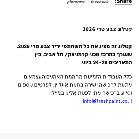
Share:
pinterest
facebook
קטלוג צבע טרי 2026
קטלוג זה מציג את כל משתתפי יריד צבע טרי 2026,
שנערך במרכז טכני קרמניצקי, תל אביב, בין
התאריכים 24-29 ביוני.
כלל העבודות הזמינות מחממת האמנים העצמאים
ניתנות לרכישה ישירה בחנות אונליין
.
לפרטים נוספים
וסיוע ברכישה ניתן לפנות אלינו במייל
:
info@freshpaint.co.il