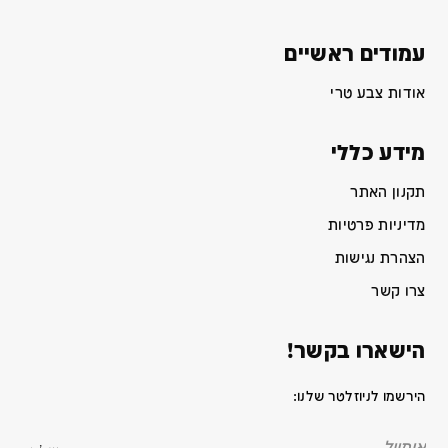
עמודים ראשיים
אודות צבע טרי
מידע כללי
תקנון האתר
מדיניות פרטיות
הצהרת נגישות
צרו קשר
הישארו בקשר!
הירשמו לניוזלטר שלנו: