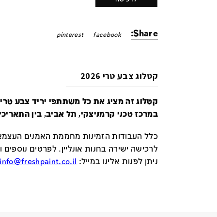
Share:
pinterest
facebook
קטלוג צבע טרי 2026
במרכז טכני קרמניצקי, תל אביב, בין התאריכים 24-29 ביונ
כלל העבודות הזמינות מחממת האמנים העצמאי
לרכישה ישירה בחנות אונליין
.
לפרטים נוספים ו
ניתן לפנות אלינו במייל
:
info@freshpaint.co.il