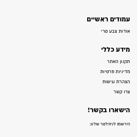
עמודים ראשיים
אודות צבע טרי
מידע כללי
תקנון האתר
מדיניות פרטיות
הצהרת נגישות
צרו קשר
הישארו בקשר!
הירשמו לניוזלטר שלנו: