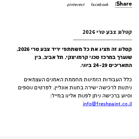
Share:
pinterest
facebook
קטלוג צבע טרי 2026
קטלוג זה מציג את כל משתתפי יריד צבע טרי 2026,
שנערך במרכז טכני קרמניצקי, תל אביב, בין
התאריכים 24-29 ביוני.
כלל העבודות הזמינות מחממת האמנים העצמאים
ניתנות לרכישה ישירה בחנות אונליין
.
לפרטים נוספים
וסיוע ברכישה ניתן לפנות אלינו במייל
:
info@freshpaint.co.il