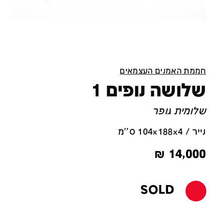
חממת האמנים העצמאים
שלושה נופים 1
שלומית גופר
נייר / 104x188x4 ס''מ
₪
14,000
SOLD