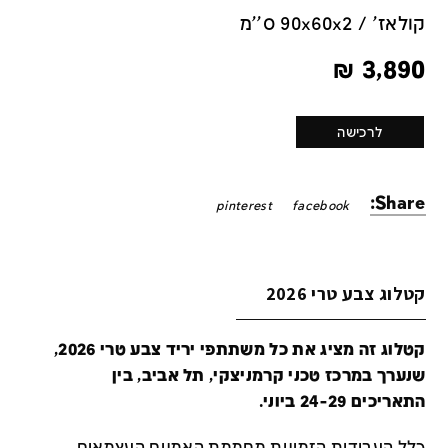
קולאז' / 90x60x2 ס''מ
₪
3,890
לרכישה
Share:
pinterest
facebook
קטלוג צבע טרי 2026
קטלוג זה מציג את כל משתתפי יריד צבע טרי 2026,
שנערך במרכז טכני קרמניצקי, תל אביב, בין
התאריכים 24-29 ביוני.