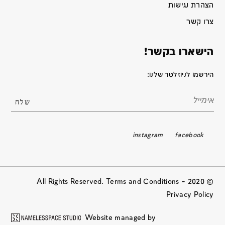
הצהרת נגישות
צרו קשר
הישארו בקשר!
הירשמו לניוזלטר שלנו:
instagram
facebook
© 2020 All Rights Reserved. Terms and Conditions –
Privacy Policy
Website managed by