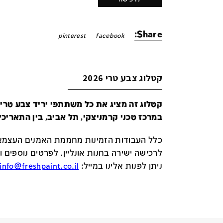
Share:
pinterest
facebook
קטלוג צבע טרי 2026
במרכז טכני קרמניצקי, תל אביב, בין התאריכים 24-29 ביונ
כלל העבודות הזמינות מחממת האמנים העצמאי
לרכישה ישירה בחנות אונליין
.
לפרטים נוספים ו
ניתן לפנות אלינו במייל
:
info@freshpaint.co.il