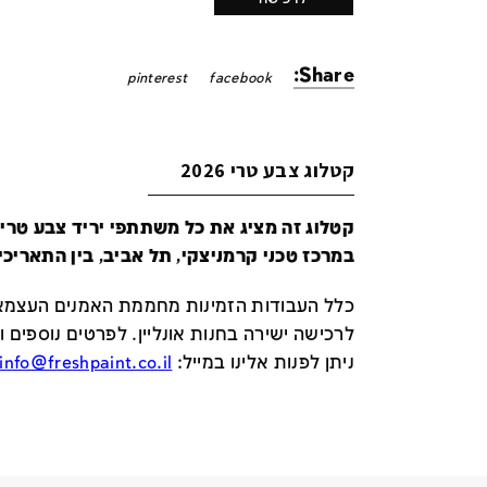
Share:
pinterest
facebook
קטלוג צבע טרי 2026
במרכז טכני קרמניצקי, תל אביב, בין התאריכים 24-29 ביונ
כלל העבודות הזמינות מחממת האמנים העצמאי
לרכישה ישירה בחנות אונליין
.
לפרטים נוספים ו
ניתן לפנות אלינו במייל
:
info@freshpaint.co.il