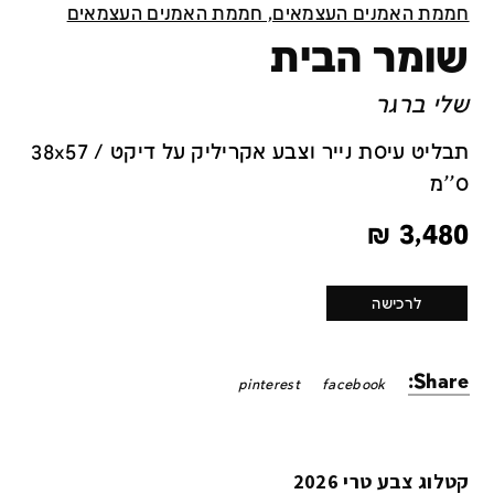
חממת האמנים העצמאים, חממת האמנים העצמאים
שומר הבית
שלי ברגר
תבליט עיסת נייר וצבע אקריליק על דיקט / 38x57
ס''מ
₪
3,480
לרכישה
Share:
pinterest
facebook
קטלוג צבע טרי 2026