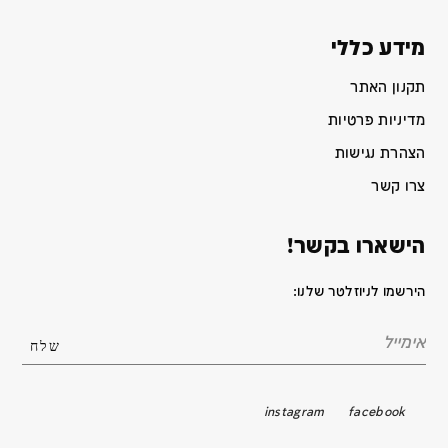
מידע כללי
תקנון האתר
מדיניות פרטיות
הצהרת נגישות
צרו קשר
הישארו בקשר!
הירשמו לניוזלטר שלנו:
instagram
facebook