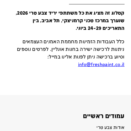
קטלוג זה מציג את כל משתתפי יריד צבע טרי 2026,
שנערך במרכז טכני קרמניצקי, תל אביב, בין
התאריכים 24-29 ביוני.
כלל העבודות הזמינות מחממת האמנים העצמאים
ניתנות לרכישה ישירה בחנות אונליין
.
לפרטים נוספים
וסיוע ברכישה ניתן לפנות אלינו במייל
:
info@freshpaint.co.il
עמודים ראשיים
אודות צבע טרי