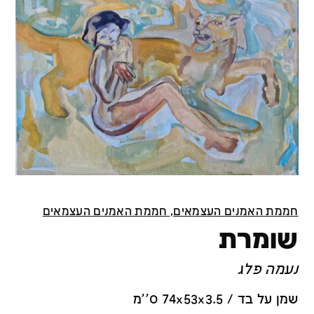
חממת האמנים העצמאים, חממת האמנים העצמאים
שומרת
נעמה פלג
שמן על בד / 74x53x3.5 ס''מ