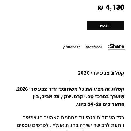
₪
4,130
לרכישה
Share:
pinterest
facebook
קטלוג צבע טרי 2026
קטלוג זה מציג את כל משתתפי יריד צבע טרי 2026,
שנערך במרכז טכני קרמניצקי, תל אביב, בין
התאריכים 24-29 ביוני.
כלל העבודות הזמינות מחממת האמנים העצמאים
ניתנות לרכישה ישירה בחנות אונליין
.
לפרטים נוספים