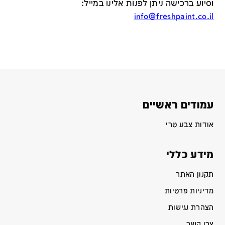
וסיוע ברכישה ניתן לפנות אלינו במייל
:
info@freshpaint.co.il
עמודים ראשיים
אודות צבע טרי
מידע כללי
תקנון האתר
מדיניות פרטיות
הצהרת נגישות
צרו קשר