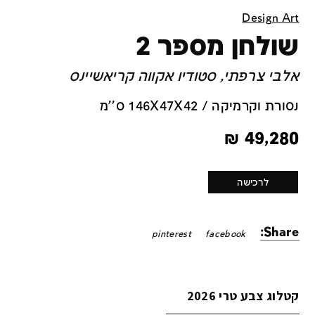
Design Art
שולחן מספר 2
אלבי צרפתי, סטודיו אקווה קריאשיינס
נסורת וקרמיקה / 146X47X42 ס''מ
₪
49,280
לרכישה
Share:
pinterest
facebook
קטלוג צבע טרי 2026