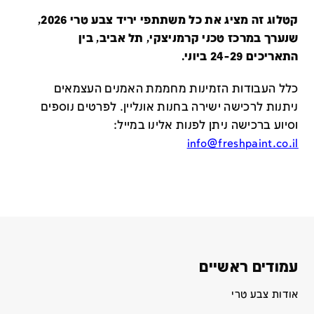
קטלוג זה מציג את כל משתתפי יריד צבע טרי 2026,
שנערך במרכז טכני קרמניצקי, תל אביב, בין
התאריכים 24-29 ביוני.
כלל העבודות הזמינות מחממת האמנים העצמאים
ניתנות לרכישה ישירה בחנות אונליין
.
לפרטים נוספים
וסיוע ברכישה ניתן לפנות אלינו במייל
:
info@freshpaint.co.il
עמודים ראשיים
אודות צבע טרי