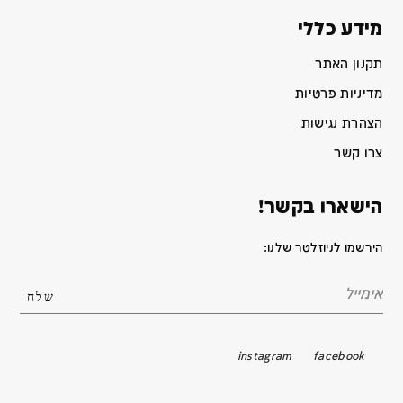
מידע כללי
תקנון האתר
מדיניות פרטיות
הצהרת נגישות
צרו קשר
הישארו בקשר!
הירשמו לניוזלטר שלנו:
instagram
facebook