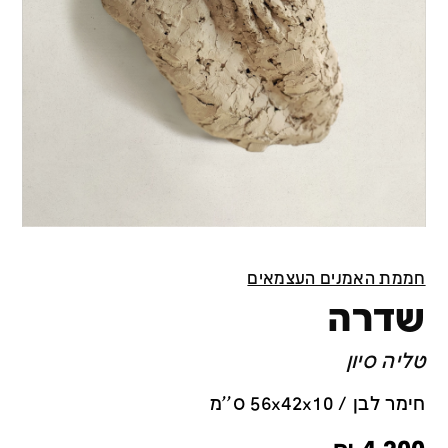
חממת האמנים העצמאים
שדרה
טליה סיון
חימר לבן / 56x42x10 ס''מ