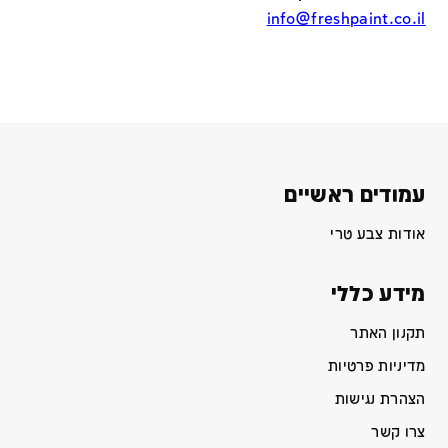
info@freshpaint.co.il
עמודים ראשיים
אודות צבע טרי
מידע כללי
תקנון האתר
מדיניות פרטיות
הצהרת נגישות
צרו קשר