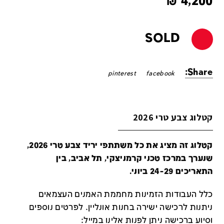
₪
4,200
SOLD
Share:
pinterest
facebook
קטלוג צבע טרי 2026
קטלוג זה מציג את כל משתתפי יריד צבע טרי 2026,
שנערך במרכז טכני קרמניצקי, תל אביב, בין
התאריכים 24-29 ביוני.
כלל העבודות הזמינות מחממת האמנים העצמאים
ניתנות לרכישה ישירה בחנות אונליין
.
לפרטים נוספים
וסיוע ברכישה ניתן לפנות אלינו במייל
: