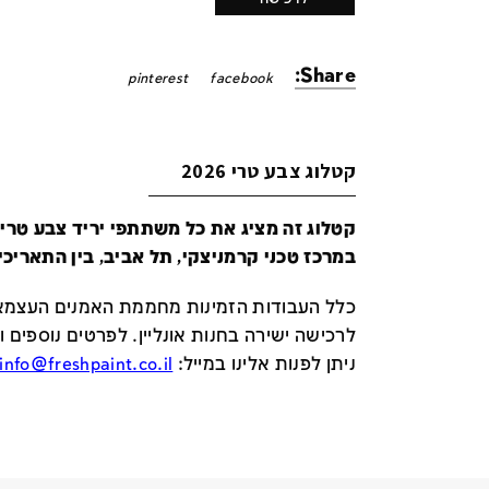
Share:
pinterest
facebook
קטלוג צבע טרי 2026
במרכז טכני קרמניצקי, תל אביב, בין התאריכים 24-29 ביונ
כלל העבודות הזמינות מחממת האמנים העצמאי
לרכישה ישירה בחנות אונליין
.
לפרטים נוספים ו
ניתן לפנות אלינו במייל
:
info@freshpaint.co.il