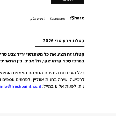
Share:
pinterest
facebook
קטלוג צבע טרי 2026
במרכז טכני קרמניצקי, תל אביב, בין התאריכים 24-29 ביונ
כלל העבודות הזמינות מחממת האמנים העצמאי
לרכישה ישירה בחנות אונליין
.
לפרטים נוספים ו
ניתן לפנות אלינו במייל
:
info@freshpaint.co.il