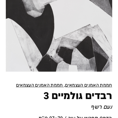
חממת האמנים העצמאים, חממת האמנים העצמאים
רבדים גולמיים 3
נעם רשף