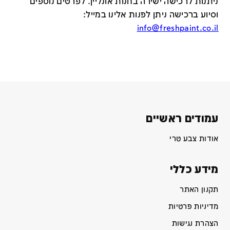
ניתנות לרכישה ישירה בחנות אונליין
.
לפרטים נוספים
וסיוע ברכישה ניתן לפנות אלינו במייל
:
info@freshpaint.co.il
עמודים ראשיים
אודות צבע טרי
מידע כללי
תקנון האתר
מדיניות פרטיות
הצהרת נגישות