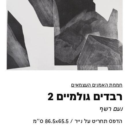
חממת האמנים העצמאים
רבדים גולמיים 2
נעם רשף
הדפס תחריט על נייר / 86.5x65.5 ס''מ