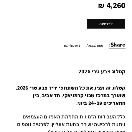
₪
4,260
לרכישה
Share:
pinterest
facebook
קטלוג צבע טרי 2026
קטלוג זה מציג את כל משתתפי יריד צבע טרי 2026,
שנערך במרכז טכני קרמניצקי, תל אביב, בין
התאריכים 24-29 ביוני.
כלל העבודות הזמינות מחממת האמנים העצמאים
ניתנות לרכישה ישירה בחנות אונליין
.
לפרטים נוספים