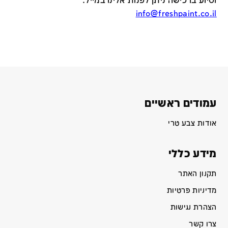
וסיוע ברכישה ניתן לפנות אלינו במייל
:
info@freshpaint.co.il
עמודים ראשיים
אודות צבע טרי
מידע כללי
תקנון האתר
מדיניות פרטיות
הצהרת נגישות
צרו קשר