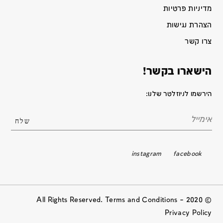
מדיניות פרטיות
הצהרת נגישות
צרו קשר
הישארו בקשר!
הירשמו לניוזלטר שלנו:
instagram
facebook
© 2020 All Rights Reserved. Terms and Conditions –
Privacy Policy