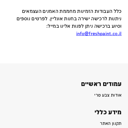
כלל העבודות הזמינות מחממת האמנים העצמאים
ניתנות לרכישה ישירה בחנות אונליין
.
לפרטים נוספים
וסיוע ברכישה ניתן לפנות אלינו במייל
:
info@freshpaint.co.il
עמודים ראשיים
אודות צבע טרי
מידע כללי
תקנון האתר