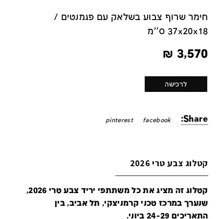
חימר שרוף צבוע בשלאק עם פגמנטים /
37x20x18 ס''מ
₪
3,570
לרכישה
Share:
pinterest
facebook
קטלוג צבע טרי 2026
קטלוג זה מציג את כל משתתפי יריד צבע טרי 2026,
שנערך במרכז טכני קרמניצקי, תל אביב, בין
התאריכים 24-29 ביוני.