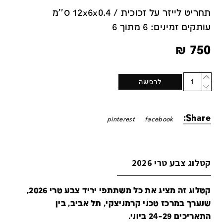
תחריט לייזר על זכוכית / 12x6x0.4 ס''מ
עותקים זמינים: 6 מתוך 6
₪
750
Quantity
לרכישה
Share:
pinterest
facebook
קטלוג צבע טרי 2026
קטלוג זה מציג את כל משתתפי יריד צבע טרי 2026,
שנערך במרכז טכני קרמניצקי, תל אביב, בין
התאריכים 24-29 ביוני.