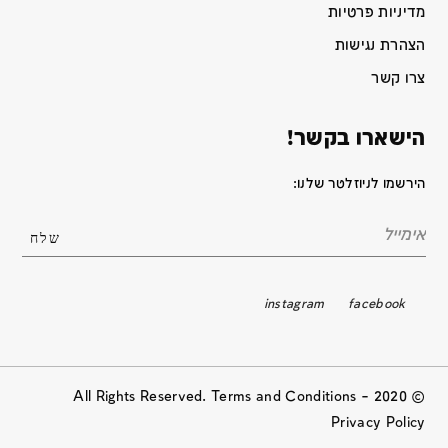
מדיניות פרטיות
הצהרת נגישות
צרו קשר
הישארו בקשר!
הירשמו לניוזלטר שלנו:
instagram
facebook
© 2020 All Rights Reserved. Terms and Conditions –
Privacy Policy