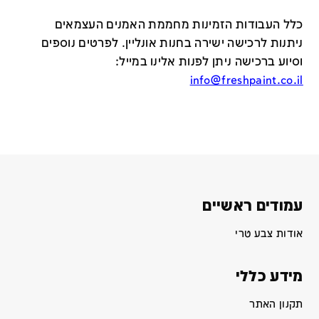
כלל העבודות הזמינות מחממת האמנים העצמאים
ניתנות לרכישה ישירה בחנות אונליין
.
לפרטים נוספים
וסיוע ברכישה ניתן לפנות אלינו במייל
:
info@freshpaint.co.il
עמודים ראשיים
אודות צבע טרי
מידע כללי
תקנון האתר