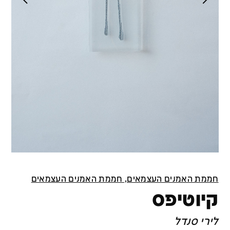
חממת האמנים העצמאים, חממת האמנים העצמאים
קיוטיפס
לירי סנדל