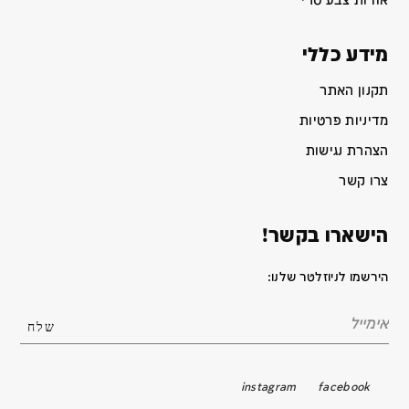
אודות צבע טרי
מידע כללי
תקנון האתר
מדיניות פרטיות
הצהרת נגישות
צרו קשר
הישארו בקשר!
הירשמו לניוזלטר שלנו:
instagram
facebook