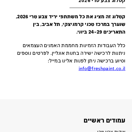
קטלוג צבע טרי 2026
קטלוג זה מציג את כל משתתפי יריד צבע טרי 2026,
שנערך במרכז טכני קרמניצקי, תל אביב, בין
התאריכים 24-29 ביוני.
כלל העבודות הזמינות מחממת האמנים העצמאים
ניתנות לרכישה ישירה בחנות אונליין
.
לפרטים נוספים
וסיוע ברכישה ניתן לפנות אלינו במייל
:
info@freshpaint.co.il
עמודים ראשיים