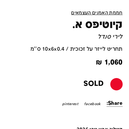
חממת האמנים העצמאים
קיוטיפס א.
לירי סנדל
תחריט לייזר על זכוכית / 10x6x0.4 ס''מ
₪
1,060
SOLD
Share:
pinterest
facebook