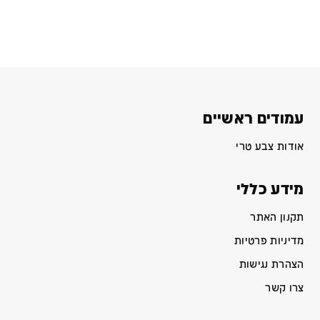
עמודים ראשיים
אודות צבע טרי
מידע כללי
תקנון האתר
מדיניות פרטיות
הצהרת נגישות
צרו קשר