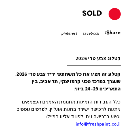
SOLD
Share:
pinterest
facebook
קטלוג צבע טרי 2026
קטלוג זה מציג את כל משתתפי יריד צבע טרי 2026,
שנערך במרכז טכני קרמניצקי, תל אביב, בין
התאריכים 24-29 ביוני.
כלל העבודות הזמינות מחממת האמנים העצמאים
ניתנות לרכישה ישירה בחנות אונליין
.
לפרטים נוספים
וסיוע ברכישה ניתן לפנות אלינו במייל
:
info@freshpaint.co.il