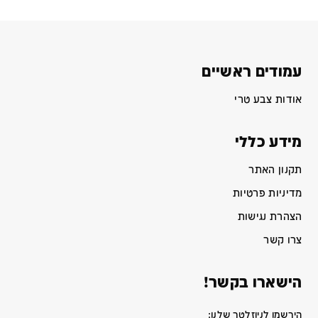
עמודים ראשיים
אודות צבע טרי
מידע כללי
תקנון האתר
מדיניות פרטיות
הצהרת נגישות
צרו קשר
הישארו בקשר!
הירשמו לניוזלטר שלנו: