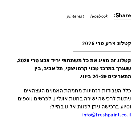
Share:
pinterest
facebook
קטלוג צבע טרי 2026
קטלוג זה מציג את כל משתתפי יריד צבע טרי 2026,
שנערך במרכז טכני קרמניצקי, תל אביב, בין
התאריכים 24-29 ביוני.
כלל העבודות הזמינות מחממת האמנים העצמאים
ניתנות לרכישה ישירה בחנות אונליין
.
לפרטים נוספים
וסיוע ברכישה ניתן לפנות אלינו במייל
:
info@freshpaint.co.il