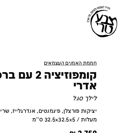
חממת האמנים העצמאים
קומפוזיציה 2 ע
אדרי
לילך סגל
מעלות / 32.5x32.5x5 ס''מ