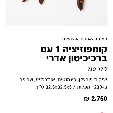
חממת האמנים העצמאים
קומפוזיציה 1 עם
ברכיכיטון אדרי
לילך סגל
יציקות פורצלן, פיגמנטים, אנדרגלייז, שריפה
ב-1230 מעלות / 32.5x32.5x5 ס''מ
₪
2,750