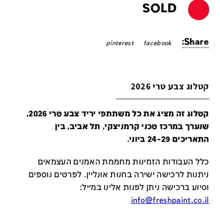
SOLD
Share:
pinterest
facebook
קטלוג צבע טרי 2026
קטלוג זה מציג את כל משתתפי יריד צבע טרי 2026,
שנערך במרכז טכני קרמניצקי, תל אביב, בין
התאריכים 24-29 ביוני.
כלל העבודות הזמינות מחממת האמנים העצמאים
ניתנות לרכישה ישירה בחנות אונליין
.
לפרטים נוספים
וסיוע ברכישה ניתן לפנות אלינו במייל
:
info@freshpaint.co.il