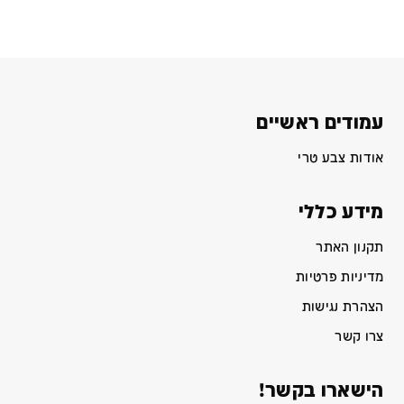
עמודים ראשיים
אודות צבע טרי
מידע כללי
תקנון האתר
מדיניות פרטיות
הצהרת נגישות
צרו קשר
הישארו בקשר!