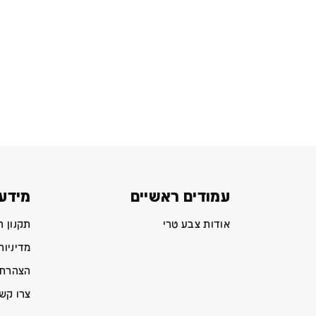
עמודים ראשיים
מידע 
אודות צבע טרי
תקנון 
מדיניות
הצהרת 
צרו קש