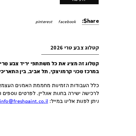
Share:
pinterest
facebook
קטלוג צבע טרי 2026
במרכז טכני קרמניצקי, תל אביב, בין התאריכים 24-29 ביונ
כלל העבודות הזמינות מחממת האמנים העצמאי
לרכישה ישירה בחנות אונליין
.
לפרטים נוספים ו
ניתן לפנות אלינו במייל
:
info@freshpaint.co.il