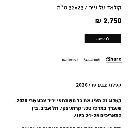
קולאז׳ על נייר / 32x23 ס''מ
₪
2,750
לרכישה
Share:
pinterest
facebook
קטלוג צבע טרי 2026
קטלוג זה מציג את כל משתתפי יריד צבע טרי 2026,
שנערך במרכז טכני קרמניצקי, תל אביב, בין
התאריכים 24-29 ביוני.