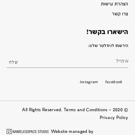
הצהרת נגישות
צרו קשר
הישארו בקשר!
הירשמו לניוזלטר שלנו:
instagram
facebook
© 2020 All Rights Reserved. Terms and Conditions –
Privacy Policy
Website managed by