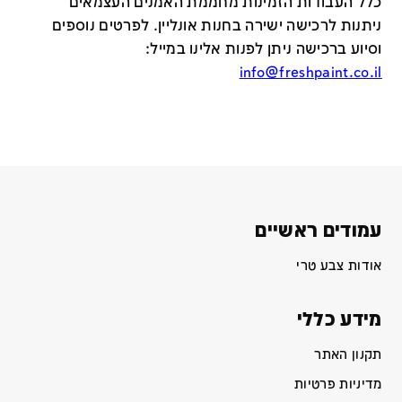
כלל העבודות הזמינות מחממת האמנים העצמאים
ניתנות לרכישה ישירה בחנות אונליין
.
לפרטים נוספים
וסיוע ברכישה ניתן לפנות אלינו במייל
:
info@freshpaint.co.il
עמודים ראשיים
אודות צבע טרי
מידע כללי
תקנון האתר
מדיניות פרטיות