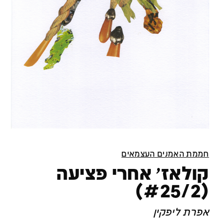
חממת האמנים העצמאים
קולאז׳ אחרי פציעה
(#25/2)
אפרת ליפקין