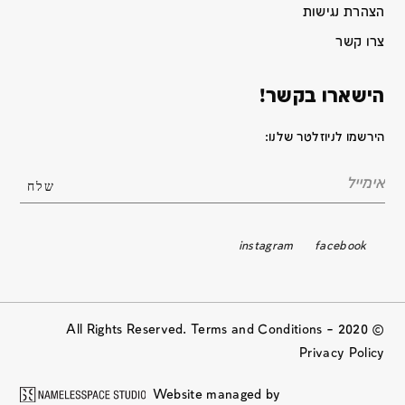
הצהרת נגישות
צרו קשר
הישארו בקשר!
הירשמו לניוזלטר שלנו:
instagram
facebook
© 2020 All Rights Reserved. Terms and Conditions –
Privacy Policy
Website managed by