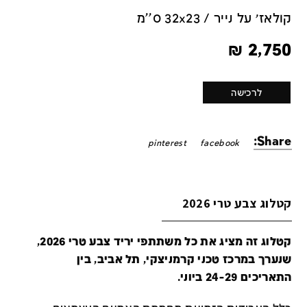
קולאז׳ על נייר / 32x23 ס''מ
₪
2,750
לרכישה
Share:
pinterest
facebook
קטלוג צבע טרי 2026
קטלוג זה מציג את כל משתתפי יריד צבע טרי 2026,
שנערך במרכז טכני קרמניצקי, תל אביב, בין
התאריכים 24-29 ביוני.