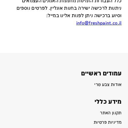
כלל העבודות הזמינות מחממת האמנים העצמאים
ניתנות לרכישה ישירה בחנות אונליין
.
לפרטים נוספים
וסיוע ברכישה ניתן לפנות אלינו במייל
:
info@freshpaint.co.il
עמודים ראשיים
אודות צבע טרי
מידע כללי
תקנון האתר
מדיניות פרטיות