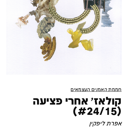
חממת האמנים העצמאים
קולאז׳ אחרי פציעה
(#24/15)
אפרת ליפקין