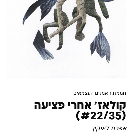
חממת האמנים העצמאים
קולאז׳ אחרי פציעה
(#22/35)
אפרת ליפקין