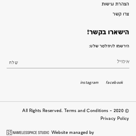
הצהרת נגישות
צרו קשר
הישארו בקשר!
הירשמו לניוזלטר שלנו:
instagram
facebook
© 2020 All Rights Reserved. Terms and Conditions –
Privacy Policy
Website managed by