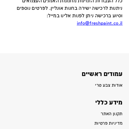
כלל העבודות הזמינות מחממת האמנים העצמאים
ניתנות לרכישה ישירה בחנות אונליין
.
לפרטים נוספים
וסיוע ברכישה ניתן לפנות אלינו במייל
:
info@freshpaint.co.il
עמודים ראשיים
אודות צבע טרי
מידע כללי
תקנון האתר
מדיניות פרטיות