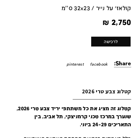
קולאז׳ על נייר / 32x23 ס''מ
₪
2,750
לרכישה
Share:
pinterest
facebook
קטלוג צבע טרי 2026
קטלוג זה מציג את כל משתתפי יריד צבע טרי 2026,
שנערך במרכז טכני קרמניצקי, תל אביב, בין
התאריכים 24-29 ביוני.