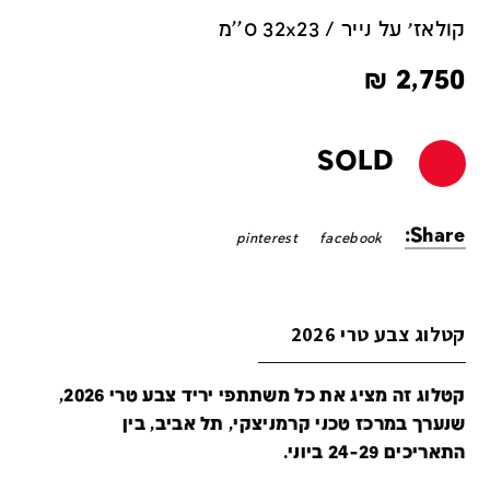
קולאז׳ על נייר / 32x23 ס''מ
₪
2,750
SOLD
Share:
pinterest
facebook
קטלוג צבע טרי 2026
קטלוג זה מציג את כל משתתפי יריד צבע טרי 2026,
שנערך במרכז טכני קרמניצקי, תל אביב, בין
התאריכים 24-29 ביוני.