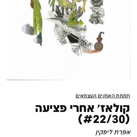
חממת האמנים העצמאים
קולאז׳ אחרי פציעה
(#22/30)
אפרת ליפקין