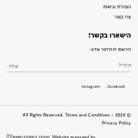
הצהרת נגישות
צרו קשר
הישארו בקשר!
הירשמו לניוזלטר שלנו:
instagram
facebook
© 2020 All Rights Reserved. Terms and Conditions –
Privacy Policy
Website managed by