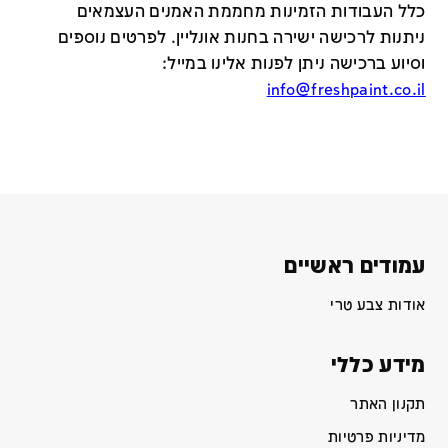
כלל העבודות הזמינות מחממת האמנים העצמאים
ניתנות לרכישה ישירה בחנות אונליין
.
לפרטים נוספים
וסיוע ברכישה ניתן לפנות אלינו במייל
:
info@freshpaint.co.il
עמודים ראשיים
אודות צבע טרי
מידע כללי
תקנון האתר
מדיניות פרטיות