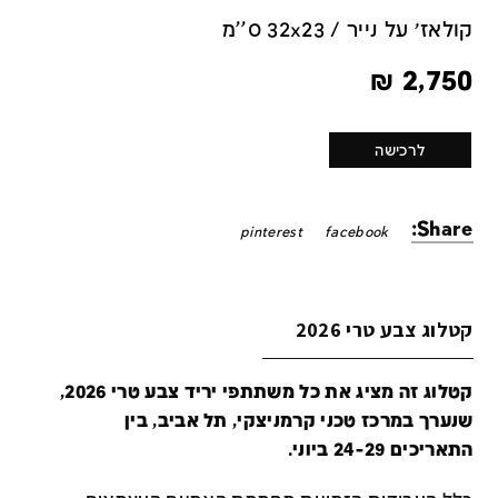
קולאז׳ על נייר / 32x23 ס''מ
₪
2,750
לרכישה
Share:
pinterest
facebook
קטלוג צבע טרי 2026
קטלוג זה מציג את כל משתתפי יריד צבע טרי 2026,
שנערך במרכז טכני קרמניצקי, תל אביב, בין
התאריכים 24-29 ביוני.