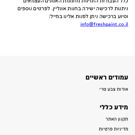
כלל העבודות הזמינות מחממת האמנים העצמאים
ניתנות לרכישה ישירה בחנות אונליין
.
לפרטים נוספים
וסיוע ברכישה ניתן לפנות אלינו במייל
:
info@freshpaint.co.il
עמודים ראשיים
אודות צבע טרי
מידע כללי
תקנון האתר
מדיניות פרטיות