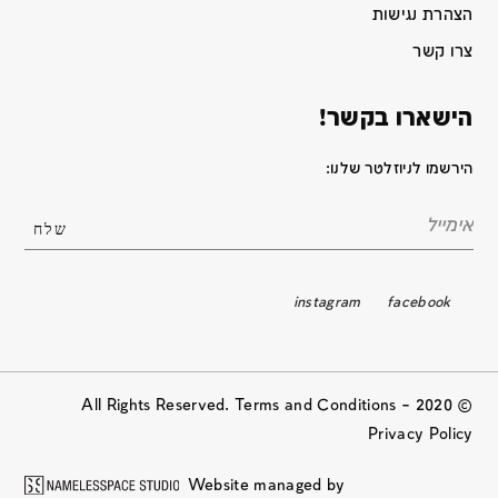
הצהרת נגישות
צרו קשר
הישארו בקשר!
הירשמו לניוזלטר שלנו:
instagram
facebook
© 2020 All Rights Reserved. Terms and Conditions –
Privacy Policy
Website managed by