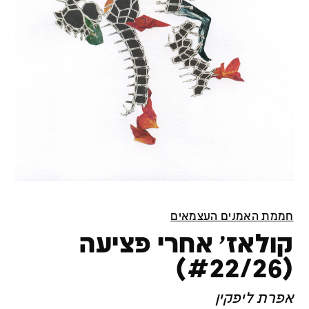
חממת האמנים העצמאים
קולאז׳ אחרי פציעה
(#22/26)
אפרת ליפקין