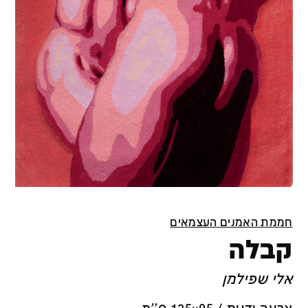
חממת האמנים העצמאים
קבלה
אלי שפילמן