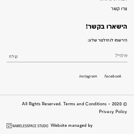
צרו קשר
הישארו בקשר!
הירשמו לניוזלטר שלנו:
instagram
facebook
© 2020 All Rights Reserved. Terms and Conditions –
Privacy Policy
Website managed by