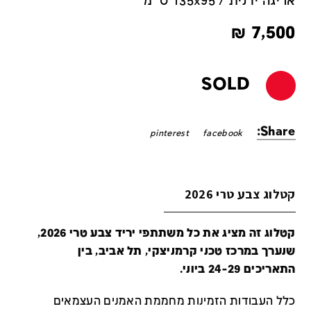
אריגה ידנית / 135x95 ס''מ
₪
7,500
SOLD
Share:
pinterest
facebook
קטלוג צבע טרי 2026
קטלוג זה מציג את כל משתתפי יריד צבע טרי 2026,
שנערך במרכז טכני קרמניצקי, תל אביב, בין
התאריכים 24-29 ביוני.
כלל העבודות הזמינות מחממת האמנים העצמאים