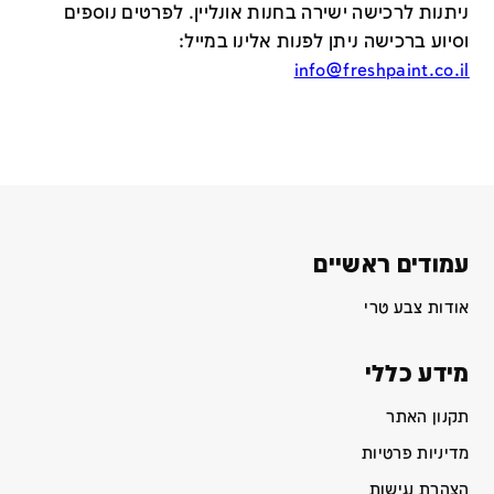
ניתנות לרכישה ישירה בחנות אונליין
.
לפרטים נוספים
וסיוע ברכישה ניתן לפנות אלינו במייל
:
info@freshpaint.co.il
עמודים ראשיים
אודות צבע טרי
מידע כללי
תקנון האתר
מדיניות פרטיות
הצהרת נגישות