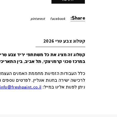
Share:
pinterest
facebook
קטלוג צבע טרי 2026
במרכז טכני קרמניצקי, תל אביב, בין התאריכים 24-29 ביונ
כלל העבודות הזמינות מחממת האמנים העצמאי
לרכישה ישירה בחנות אונליין
.
לפרטים נוספים ו
ניתן לפנות אלינו במייל
:
info@freshpaint.co.il