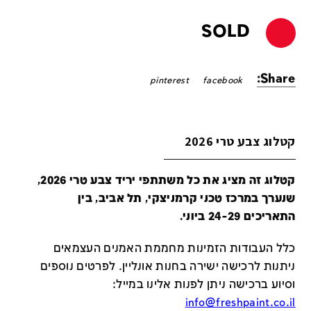
SOLD
Share:
pinterest
facebook
קטלוג צבע טרי 2026
קטלוג זה מציג את כל משתתפי יריד צבע טרי 2026,
שנערך במרכז טכני קרמניצקי, תל אביב, בין
התאריכים 24-29 ביוני.
כלל העבודות הזמינות מחממת האמנים העצמאים
ניתנות לרכישה ישירה בחנות אונליין
.
לפרטים נוספים
וסיוע ברכישה ניתן לפנות אלינו במייל
:
info@freshpaint.co.il