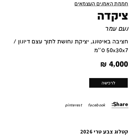
חממת האמנים העצמאים
ציקדה
נעם עמר
חציבה באיטונג, יציקת נחושת לתוך עצם דיונון /
50x30x7 ס''מ
₪
4,000
לרכישה
Share:
pinterest
facebook
קטלוג צבע טרי 2026