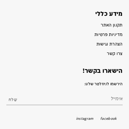
מידע כללי
תקנון האתר
מדיניות פרטיות
הצהרת נגישות
צרו קשר
הישארו בקשר!
הירשמו לניוזלטר שלנו:
instagram
facebook