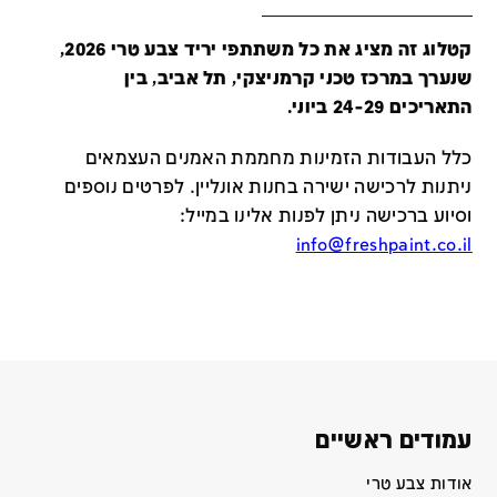
קטלוג זה מציג את כל משתתפי יריד צבע טרי 2026,
שנערך במרכז טכני קרמניצקי, תל אביב, בין
התאריכים 24-29 ביוני.
כלל העבודות הזמינות מחממת האמנים העצמאים
ניתנות לרכישה ישירה בחנות אונליין
.
לפרטים נוספים
וסיוע ברכישה ניתן לפנות אלינו במייל
:
info@freshpaint.co.il
עמודים ראשיים
אודות צבע טרי