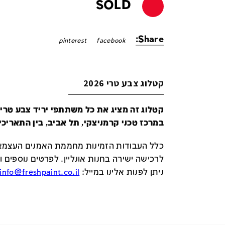
SOLD
Share:
pinterest
facebook
קטלוג צבע טרי 2026
במרכז טכני קרמניצקי, תל אביב, בין התאריכים 24-29 ביונ
כלל העבודות הזמינות מחממת האמנים העצמאי
לרכישה ישירה בחנות אונליין
.
לפרטים נוספים ו
ניתן לפנות אלינו במייל
:
info@freshpaint.co.il