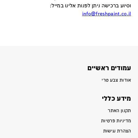
וסיוע ברכישה ניתן לפנות אלינו במייל
:
info@freshpaint.co.il
עמודים ראשיים
אודות צבע טרי
מידע כללי
תקנון האתר
מדיניות פרטיות
הצהרת נגישות