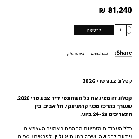
₪
81,240
Quantity
לרכישה
Share:
pinterest
facebook
קטלוג צבע טרי 2026
קטלוג זה מציג את כל משתתפי יריד צבע טרי 2026,
שנערך במרכז טכני קרמניצקי, תל אביב, בין
התאריכים 24-29 ביוני.
כלל העבודות הזמינות מחממת האמנים העצמאים
ניתנות לרכישה ישירה בחנות אונליין
.
לפרטים נוספים